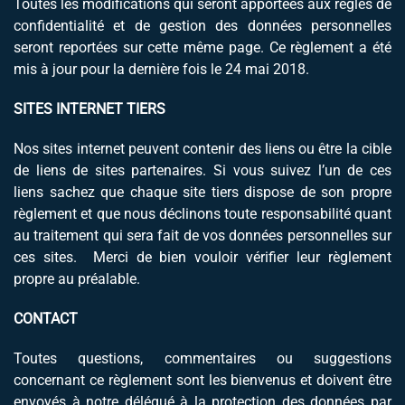
Toutes les modifications qui seront apportées aux règles de
confidentialité et de gestion des données personnelles
seront reportées sur cette même page. Ce règlement a été
mis à jour pour la dernière fois le 24 mai 2018.
SITES INTERNET TIERS
Nos sites internet peuvent contenir des liens ou être la cible
de liens de sites partenaires. Si vous suivez l’un de ces
liens sachez que chaque site tiers dispose de son propre
règlement et que nous déclinons toute responsabilité quant
au traitement qui sera fait de vos données personnelles sur
ces sites. Merci de bien vouloir vérifier leur règlement
propre au préalable.
CONTACT
Toutes questions, commentaires ou suggestions
concernant ce règlement sont les bienvenus et doivent être
envoyés à notre délégué à la protection des données par