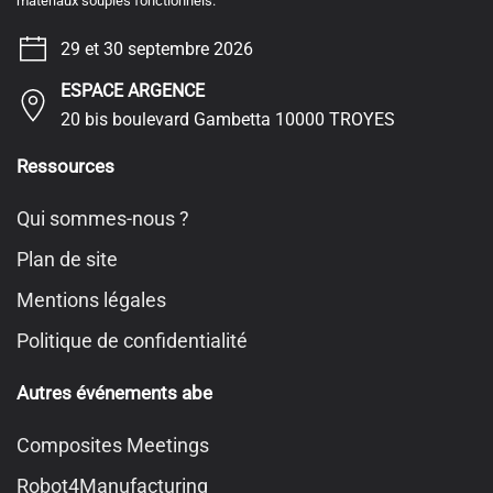
matériaux souples fonctionnels.
29 et 30 septembre 2026
ESPACE ARGENCE
20 bis boulevard Gambetta 10000 TROYES
Ressources
Qui sommes-nous ?
Plan de site
Mentions légales
Politique de confidentialité
Autres événements abe
Composites Meetings
Robot4Manufacturing