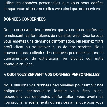
utilise les données personnelles que vous nous confiez
lorsque vous utilisez nos sites web ainsi que nos services.
DONNEES CONCERNEES
Nous conservons les données que vous nous confiez en
remplissant les formulaires de nos sites web. Ceci lorsque
vous émettez une demande d’information, renseignez votre
profil client ou souscrivez à un de nos services. Nous
pouvons aussi collecter des données personnelles lors de
questionnaires de satisfaction ou d’achat sur notre
boutique en ligne.
A QUOI NOUS SERVENT VOS DONNEES PERSONNELLES
Nous utilisons vos données personnelles pour remplir nos
obligations contractuelles lorsque vous êtes client,
répondre à vos demandes d’information, vous avertir de
nos prochains événements ou services ainsi que pour vous