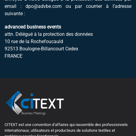
email :
dpo@advbe.com
ou par courrier à l’adresse
suivante :
advanced business events
attn. Délégué à la protection des données
10 rue de la Rochefoucauld
92513 Boulogne-Billancourt Cedex
FRANCE
CITEXT est une convention d’affaires qui rassemble des professionnels
internationaux, utilisateurs et producteurs de solutions textiles et