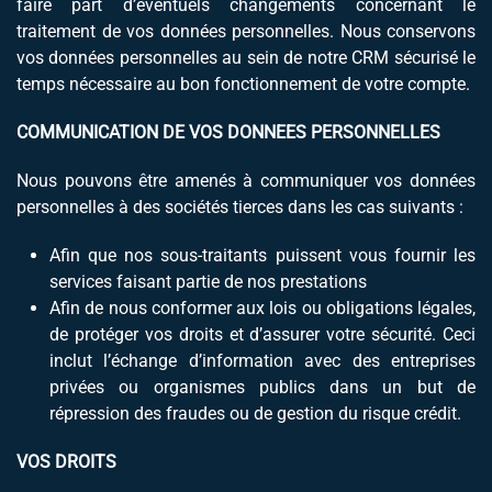
faire part d’éventuels changements concernant le
traitement de vos données personnelles. Nous conservons
vos données personnelles au sein de notre CRM sécurisé le
temps nécessaire au bon fonctionnement de votre compte.
COMMUNICATION DE VOS DONNEES PERSONNELLES
Nous pouvons être amenés à communiquer vos données
personnelles à des sociétés tierces dans les cas suivants :
Afin que nos sous-traitants puissent vous fournir les
services faisant partie de nos prestations
Afin de nous conformer aux lois ou obligations légales,
de protéger vos droits et d’assurer votre sécurité. Ceci
inclut l’échange d’information avec des entreprises
privées ou organismes publics dans un but de
répression des fraudes ou de gestion du risque crédit.
VOS DROITS