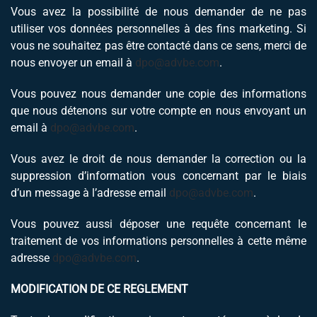
Vous avez la possibilité de nous demander de ne pas
utiliser vos données personnelles à des fins marketing. Si
vous ne souhaitez pas être contacté dans ce sens, merci de
nous envoyer un email à
dpo@advbe.com
.
Vous pouvez nous demander une copie des informations
que nous détenons sur votre compte en nous envoyant un
email à
dpo@advbe.com
.
Vous avez le droit de nous demander la correction ou la
suppression d’information vous concernant par le biais
d’un message à l’adresse email
dpo@advbe.com
.
Vous pouvez aussi déposer une requête concernant le
traitement de vos informations personnelles à cette même
adresse
dpo@advbe.com
.
MODIFICATION DE CE REGLEMENT