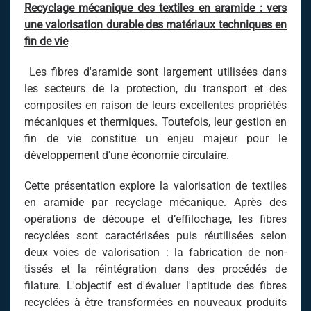
Recyclage mécanique des textiles en aramide : vers
une valorisation durable des matériaux techniques en
fin de vie
Les fibres d'aramide sont largement utilisées dans
les secteurs de la protection, du transport et des
composites en raison de leurs excellentes propriétés
mécaniques et thermiques. Toutefois, leur gestion en
fin de vie constitue un enjeu majeur pour le
développement d'une économie circulaire.
Cette présentation explore la valorisation de textiles
en aramide par recyclage mécanique. Après des
opérations de découpe et d’effilochage, les fibres
recyclées sont caractérisées puis réutilisées selon
deux voies de valorisation : la fabrication de non-
tissés et la réintégration dans des procédés de
filature. L'objectif est d'évaluer l'aptitude des fibres
recyclées à être transformées en nouveaux produits