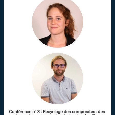
Conférence n° 3 : Recyclage des composites : des