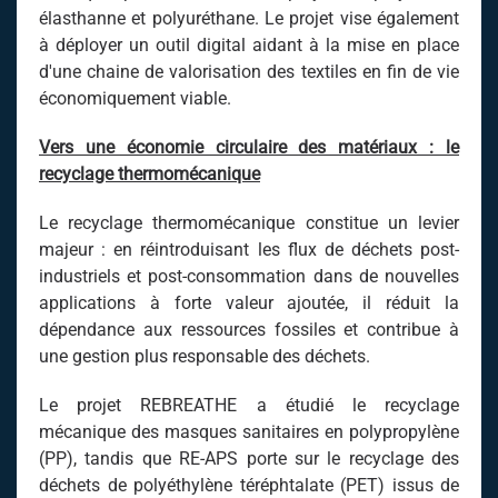
élasthanne et polyuréthane. Le projet vise également
à déployer un outil digital aidant à la mise en place
d'une chaine de valorisation des textiles en fin de vie
économiquement viable.
Vers une économie circulaire des matériaux : le
recyclage thermomécanique
Le recyclage thermomécanique constitue un levier
majeur : en réintroduisant les flux de déchets post-
industriels et post-consommation dans de nouvelles
applications à forte valeur ajoutée, il réduit la
dépendance aux ressources fossiles et contribue à
une gestion plus responsable des déchets.
Le projet REBREATHE a étudié le recyclage
mécanique des masques sanitaires en polypropylène
(PP), tandis que RE-APS porte sur le recyclage des
déchets de polyéthylène téréphtalate (PET) issus de