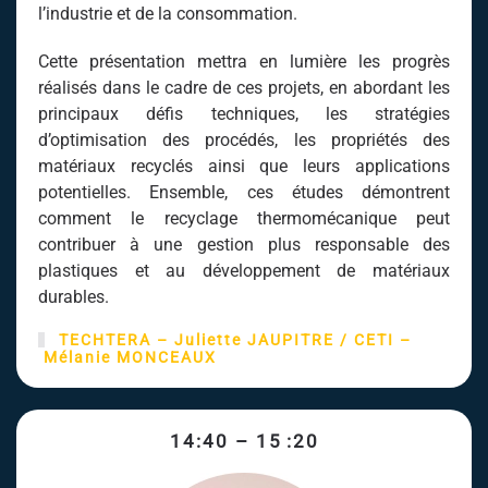
l’industrie et de la consommation.
Cette présentation mettra en lumière les progrès
réalisés dans le cadre de ces projets, en abordant les
principaux défis techniques, les stratégies
d’optimisation des procédés, les propriétés des
matériaux recyclés ainsi que leurs applications
potentielles. Ensemble, ces études démontrent
comment le recyclage thermomécanique peut
contribuer à une gestion plus responsable des
plastiques et au développement de matériaux
durables.
TECHTERA – Juliette
JAUPITRE
/
CETI
–
Mélanie MONCEAUX
14:40 – 15 :20