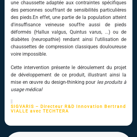
une chaussette adaptée aux contraintes spécifiques
des personnes souffrant de sensibilités particulières
des pieds.En effet, une partie de la population atteint
d'insuffisance veineuse souffre aussi de pieds
déformés (Hallux valgus, Quintus varus, ...) ou de
diabètes (neuropathie) rendant ainsi l'utilisation de
chaussettes de compression classiques douloureuse
voire impossible.
Cette intervention présente le déroulement du projet
de développement de ce produit, illustrant ainsi la
mise en œuvre du design-thinking pour
les produits à
usage médical
SIGVARIS – Directeur R&D Innovation Bertrand
VIALLE avec TECHTERA