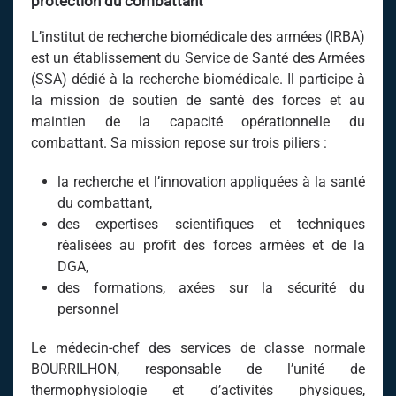
protection du combattant
L’institut de recherche biomédicale des armées (IRBA)
est un établissement du Service de Santé des Armées
(SSA) dédié à la recherche biomédicale. Il participe à
la mission de soutien de santé des forces et au
maintien de la capacité opérationnelle du
combattant. Sa mission repose sur trois piliers :
la recherche et l’innovation appliquées à la santé
du combattant,
des expertises scientifiques et techniques
réalisées au profit des forces armées et de la
DGA,
des formations, axées sur la sécurité du
personnel
Le médecin-chef des services de classe normale
BOURRILHON, responsable de l’unité de
thermophysiologie et d’activités physiques,