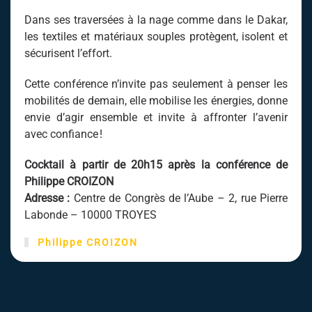
Dans ses traversées à la nage comme dans le Dakar,
les textiles et matériaux souples protègent, isolent et
sécurisent l’effort.
Cette conférence n’invite pas seulement à penser les
mobilités de demain, elle mobilise les énergies, donne
envie d’agir ensemble et invite à affronter l’avenir
avec confiance !
Cocktail à partir de 20h15 après la conférence de
Philippe CROIZON
Adresse :
Centre de Congrès de l’Aube – 2, rue Pierre
Labonde – 10000 TROYES
Philippe CROIZON