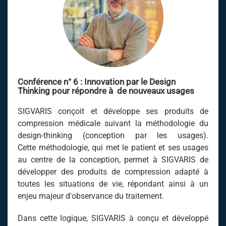
Conférence n° 6 :
Innovation par le Design
Thinking pour répondre à de nouveaux usages
SIGVARIS conçoit et développe ses produits de
compression médicale suivant la méthodologie du
design-thinking (conception par les usages).
Cette méthodologie, qui met le patient et ses usages
au centre de la conception, permet à SIGVARIS de
développer des produits de compression adapté à
toutes les situations de vie, répondant ainsi à un
enjeu majeur d'observance du traitement.
Dans cette logique, SIGVARIS à conçu et développé