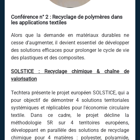
Conférence n° 2 :
Recyclage de
polymères
dans
les applications textiles
Alors que la demande en matériaux durables ne
cesse d’augmenter, il devient essentiel de développer
des solutions efficaces pour prolonger le cycle de vie
des plastiques et des composites.
SOLSTICE : Recyclage chimique & chaîne de
valorisation
Techtera présente le projet européen SOLSTICE, qui a
pour objectif de démontrer 4 solutions territoriales
systémiques et réplicables pour l'économie circulaire
textile. Dans ce cadre, le projet décline la
méthodologie 5R sur 4 territoires européens,
développant en parallèle des solutions de recyclage
chimique pour 4 matières : polyester, polyamide,