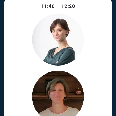
11:40 – 12:20