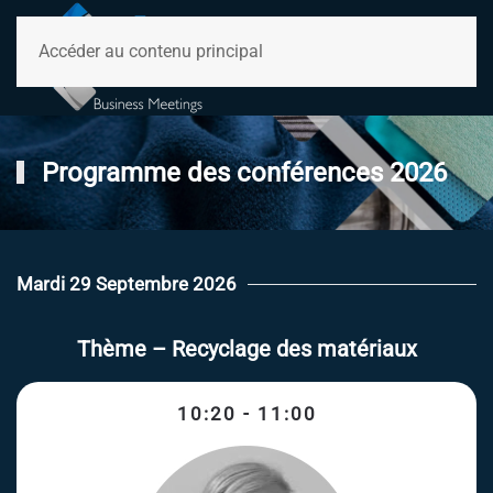
Accéder au contenu principal
Programme des conférences 2026
Mardi 29 Septembre 2026
Thème – Recyclage des matériaux
10:20 - 11:00