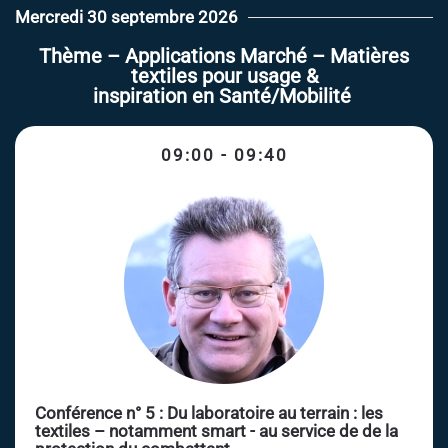
Mercredi 30 septembre 2026
Thème –
Applications Marché –
Matières
textiles pour usage
&
inspiration
en
Santé/Mobilité
09:00 - 09:40
Conférence n° 5 : Du laboratoire au terrain : les
textiles – notamment smart - au service de de la