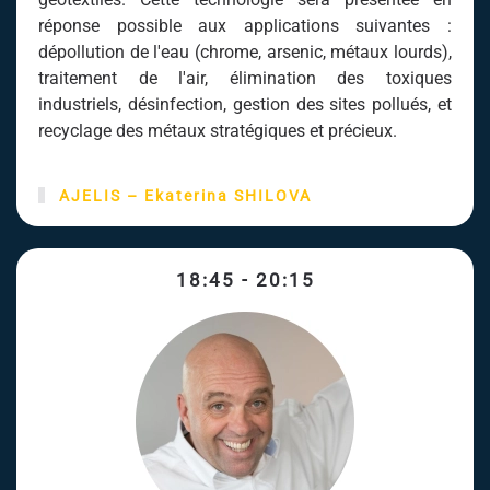
réponse possible aux applications suivantes :
dépollution de l'eau (chrome, arsenic, métaux lourds),
traitement de l'air, élimination des toxiques
industriels, désinfection, gestion des sites pollués, et
recyclage des métaux stratégiques et précieux.
AJELIS
–
Ekaterina SHILOVA
18:45 - 20:15