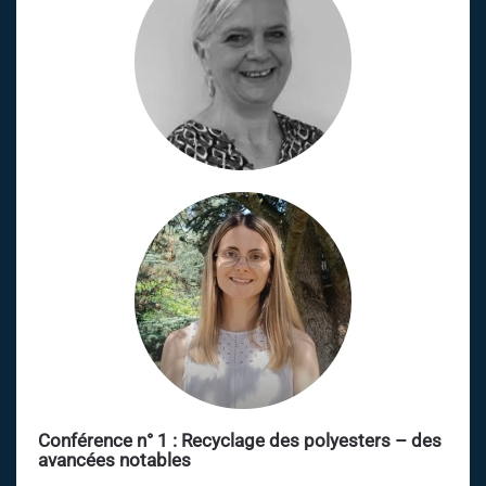
Conférence n° 1 : Recyclage des polyesters – des
avancées notables