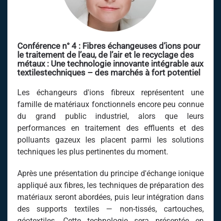
Conférence n° 4 : Fibres échangeuses d’ions pour
le traitement de l’eau, de l’air et le recyclage des
métaux : Une technologie innovante intégrable aux
textilestechniques – des marchés à fort potentiel
Les échangeurs d'ions fibreux représentent une
famille de matériaux fonctionnels encore peu connue
du grand public industriel, alors que leurs
performances en traitement des effluents et des
polluants gazeux les placent parmi les solutions
techniques les plus pertinentes du moment.
Après une présentation du principe d'échange ionique
appliqué aux fibres, les techniques de préparation des
matériaux seront abordées, puis leur intégration dans
des supports textiles — non-tissés, cartouches,
géotextiles. Cette technologie sera présentée en