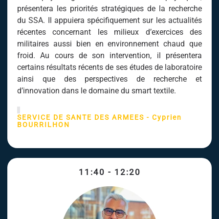
présentera les priorités stratégiques de la recherche
du SSA. Il appuiera spécifiquement sur les actualités
récentes concernant les milieux d’exercices des
militaires aussi bien en environnement chaud que
froid. Au cours de son intervention, il présentera
certains résultats récents de ses études de laboratoire
ainsi que des perspectives de recherche et
d’innovation dans le domaine du smart textile.
SERVICE DE SANTE DES ARMEES - Cyprien
BOURRILHON
11:40 - 12:20