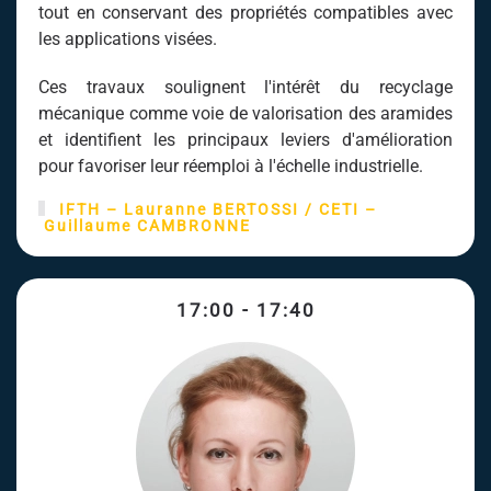
tout en conservant des propriétés compatibles avec
les applications visées.
Ces travaux soulignent l'intérêt du recyclage
mécanique comme voie de valorisation des aramides
et identifient les principaux leviers d'amélioration
pour favoriser leur réemploi à l'échelle industrielle.
IFTH –
Lauranne BERTO
SSI
/ CETI
–
Guillaume CAMBRONNE
17:00 - 17:40