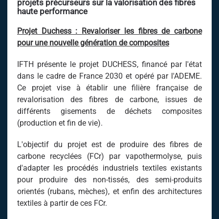
projets précurseurs sur la valorisation des fibres
haute performance
Projet Duchess :
Revaloriser les fibres de carbone
pour une nouvelle génération de composites
IFTH présente le projet DUCHESS, financé par l'état
dans le cadre de France 2030 et opéré par l'ADEME.
Ce projet vise à établir une filière française de
revalorisation des fibres de carbone, issues de
différents gisements de déchets composites
(production et fin de vie).
L'objectif du projet est de produire des fibres de
carbone recyclées (FCr) par vapothermolyse, puis
d'adapter les procédés industriels textiles existants
pour produire des non-tissés, des semi-produits
orientés (rubans, mèches), et enfin des architectures
textiles à partir de ces FCr.