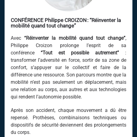
CONFÉRENCE
Philippe CROIZON
:
“Réinventer la
mobilité quand tout change”
Avec
“Réinventer la mobilité quand tout change”
,
Philippe Croizon prolonge l’esprit de sa
conférence
“Tout est possible autrement”
:
transformer l’adversité en force, sortir de sa zone de
confort, s’appuyer sur le collectif et faire de la
différence une ressource. Son parcours montre que la
mobilité n’est pas seulement un déplacement, mais
une relation au corps, aux autres et aux technologies
qui rendent l’autonomie possible.
Après son accident, chaque mouvement a dû être
repensé. Prothèses, combinaisons techniques ou
dispositifs de sécurité deviennent des prolongements
du corps.