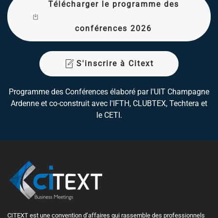
Télécharger le programme des
conférences 2026
S'inscrire à Citext
Programme des Conférences élaboré par l'UIT Champagne
Ardenne et co-construit avec l'IFTH, CLUBTEX, Techtera et
le CETI.
CITEXT est une convention d’affaires qui rassemble des professionnels