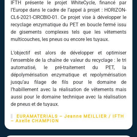
IFTH présente le projet WhiteCycle, financé par
l’Europe dans le cadre de l’appel à projet : HORIZON-
CL6-2021-CIRCBIO-01. Ce projet vise à développer le
recyclage enzymatique du PET en boucle fermé issu
de gisements complexes tels que les vêtements
multicouches, les pneus ou encore les tuyaux.
L’objectif est alors de développer et optimiser
l’ensemble de la chaîne de valeur du recyclage : le tri
automatisé, le pré-traitement du PET, la
dépolymérisation enzymatique et repolymérisation
jusqu’au filage de fils pour le domaine de
l’habillement avec la réalisation de vêtements mais
aussi pour le domaine technique avec la réalisation
de pneus et de tuyaux.
EURAMATERIALS – Jeanne MEILLIER /
IFTH
– Axelle CHAMPION