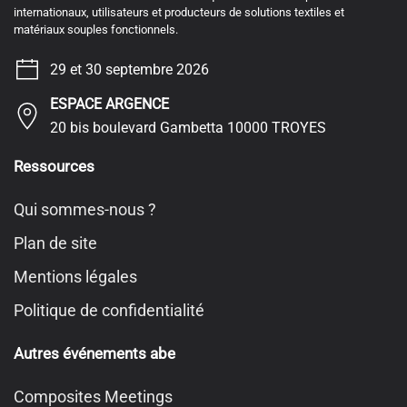
internationaux, utilisateurs et producteurs de solutions textiles et
matériaux souples fonctionnels.
29 et 30 septembre 2026
ESPACE ARGENCE
20 bis boulevard Gambetta 10000 TROYES
Ressources
Qui sommes-nous ?
Plan de site
Mentions légales
Politique de confidentialité
Autres événements abe
Composites Meetings