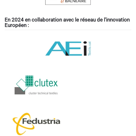
En 2024 en collaboration avec le réseau de l'innovation
Européen :