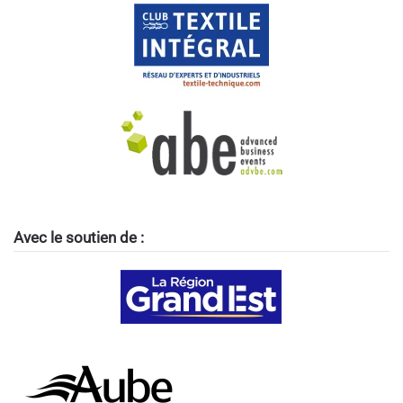
Avec le soutien de :