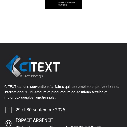
CITEXT est une convention d’affaires qui rassemble des professionnels
internationaux, utilisateurs et producteurs de solutions textiles et
matériaux souples fonctionnels.
29 et 30 septembre 2026
ESPACE ARGENCE