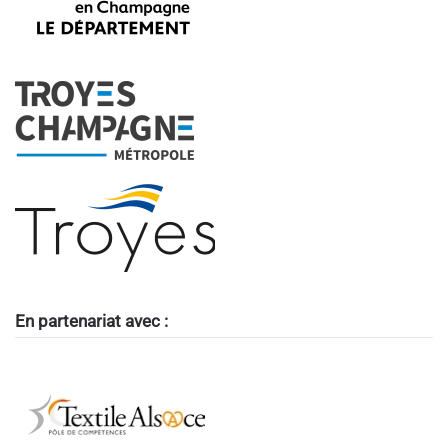
En partenariat avec :