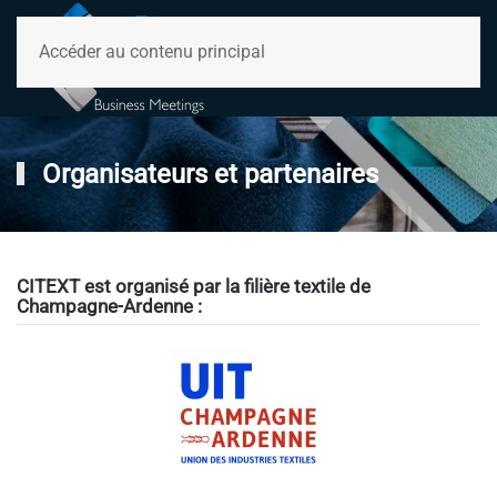
Accéder au contenu principal
Organisateurs et partenaires
CITEXT est organisé par la filière textile de
Champagne-Ardenne :