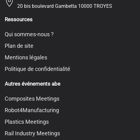
20 bis boulevard Gambetta 10000 TROYES
Ressources
Qui sommes-nous ?
Plan de site
Mentions légales
Politique de confidentialité
Autres événements abe
Composites Meetings
Robot4Manufacturing
Plastics Meetings
Rail Industry Meetings