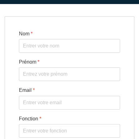
Nom
*
Prénom
*
Email
*
Fonction
*