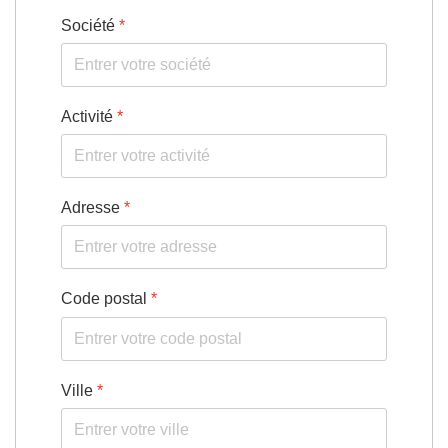
Société
*
Activité
*
Adresse
*
Code postal
*
Ville
*