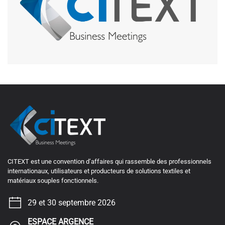
CITEXT est une convention d’affaires qui rassemble des professionnels
internationaux, utilisateurs et producteurs de solutions textiles et
matériaux souples fonctionnels.
29 et 30 septembre 2026
ESPACE ARGENCE