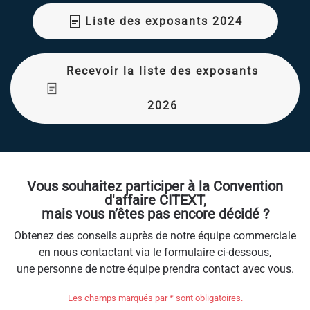
Liste des exposants 2024
Recevoir la liste des exposants
2026
Vous souhaitez participer à la Convention
d'affaire CITEXT,
mais vous n’êtes pas encore décidé ?
Obtenez des conseils auprès de notre équipe commerciale
en nous contactant via le formulaire ci-dessous,
une personne de notre équipe prendra contact avec vous.
Les champs marqués par * sont obligatoires.