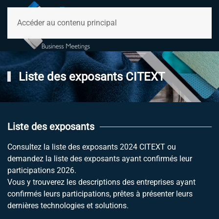
Accéder au contenu principal
Liste des exposants CITEXT
Liste des exposants
Consultez la liste des exposants 2024 CITEXT ou
demandez la liste des exposants ayant confirmés leur
participations 2026.
Vous y trouverez les descriptions des entreprises ayant
confirmés leurs participations, prêtes à présenter leurs
dernières technologies et solutions.