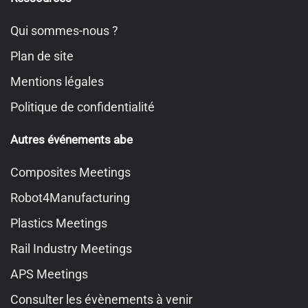
Qui sommes-nous ?
Plan de site
Mentions légales
Politique de confidentialité
Autres événements abe
Composites Meetings
Robot4Manufacturing
Plastics Meetings
Rail Industry Meetings
APS Meetings
Consulter les évènements à venir