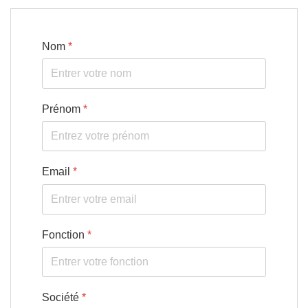
Nom
*
Prénom
*
Email
*
Fonction
*
Société
*