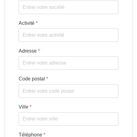
Activité
*
Adresse
*
Code postal
*
Ville
*
Téléphone
*