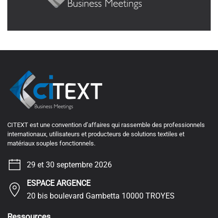
CITEXT est une convention d’affaires qui rassemble des professionnels
internationaux, utilisateurs et producteurs de solutions textiles et
matériaux souples fonctionnels.
29 et 30 septembre 2026
ESPACE ARGENCE
20 bis boulevard Gambetta 10000 TROYES
Ressources